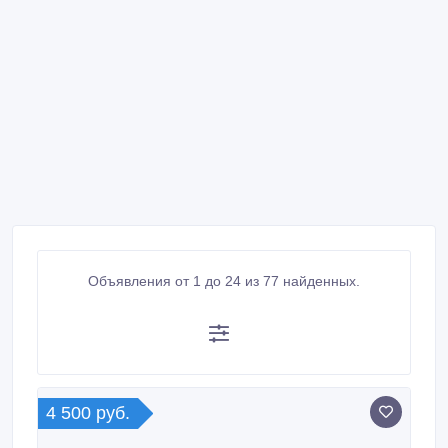
Объявления от 1 до 24 из 77 найденных.
4 500 руб.