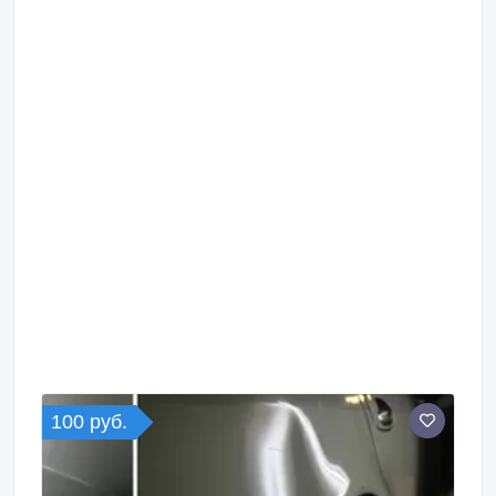
100 руб.