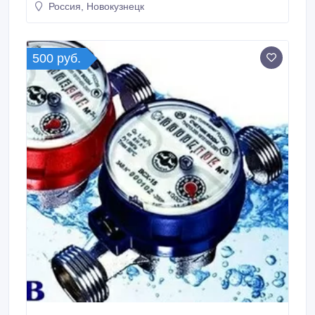
Россия, Новокузнецк
500 руб.