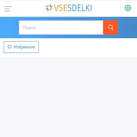
Избранное