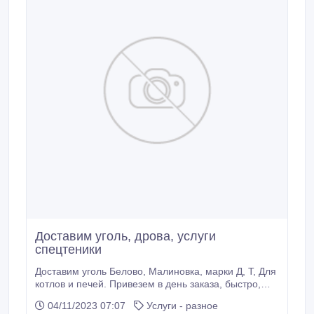
Доставим уголь, дрова, услуги
спецтеники
Доставим уголь Белово, Малиновка, марки Д, Т, Для
котлов и печей. Привезем в день заказа, быстро,
честный вес, Звоните..
04/11/2023 07:07
Услуги - разное