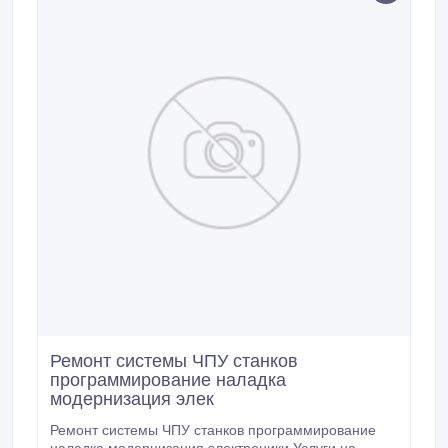
ремонт электронного устройства 6 месяцев.
Ремонт системы ЧПУ станков
программирование наладка
модернизация элек
Ремонт системы ЧПУ станков программирование