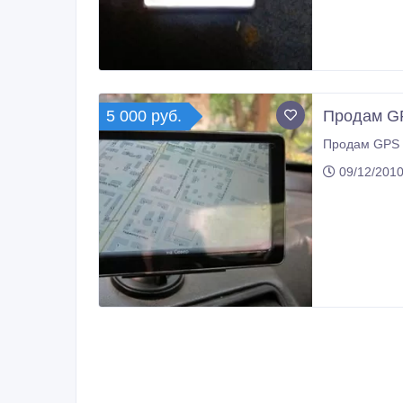
5 000 руб.
Продам GP
09/12/2010