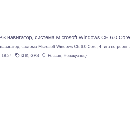
S навигатор, система Microsoft Windows CE 6.0 Core
Продам GPS навигатор, система Microsoft Wind
 19:34
КПК, GPS
Россия, Новокузнецк