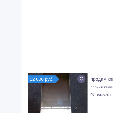
12 000 руб.
продам кп
полный кампл
18/02/2011