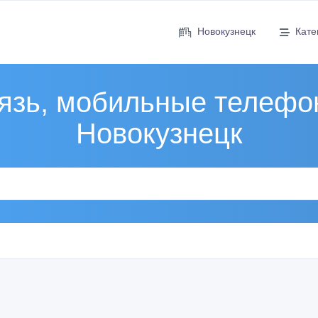
Новокузнецк
Кате
язь, мобильные телефо
Новокузнецк