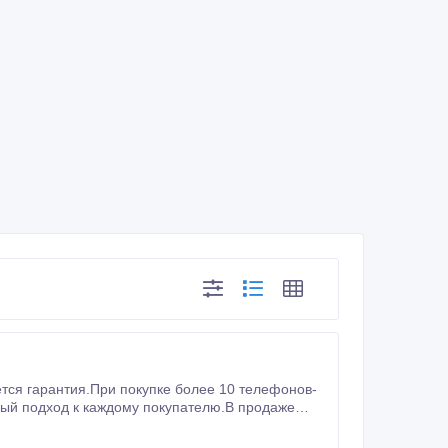
тся гарантия.При покупке более 10 телефонов-
ный подход к каждому покупателю.В продаже